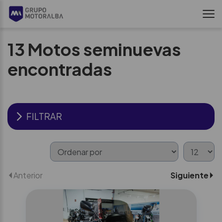
13
Motos seminuevas
encontradas
FILTRAR
Anterior
Siguiente