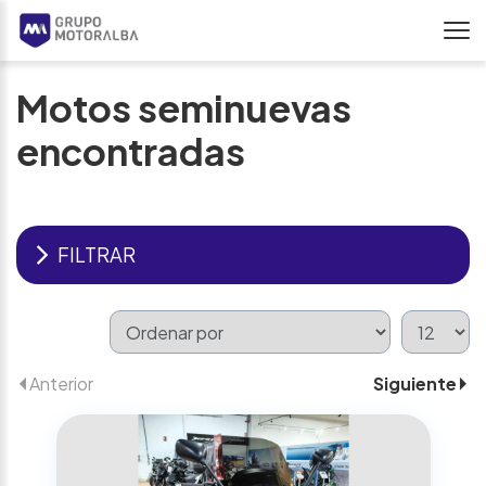
Motos seminuevas
encontradas
FILTRAR
Anterior
Siguiente