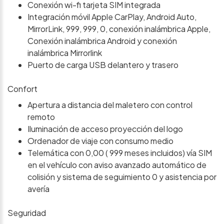
Conexión wi-fi tarjeta SIM integrada
Integración móvil Apple CarPlay, Android Auto,
MirrorLink, 999, 999, 0, conexión inalámbrica Apple,
Conexión inalámbrica Android y conexión
inalámbrica Mirrorlink
Puerto de carga USB delantero y trasero
Confort
Apertura a distancia del maletero con control
remoto
Iluminación de acceso proyección del logo
Ordenador de viaje con consumo medio
Telemática con 0,00 ( 999 meses incluidos) vía SIM
en el vehículo con aviso avanzado automático de
colisión y sistema de seguimiento 0 y asistencia por
avería
Seguridad