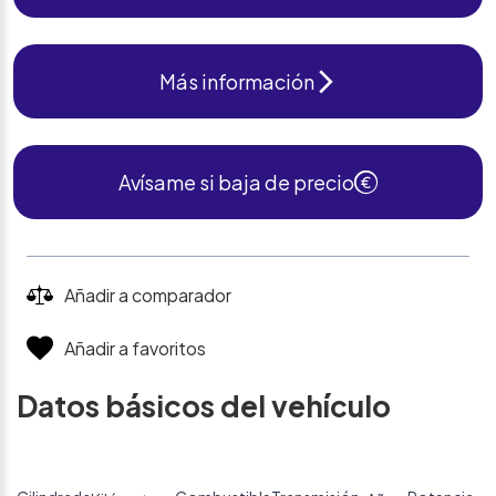
Más información
Avísame si baja de precio
Añadir a comparador
Añadir a favoritos
Datos básicos del vehículo