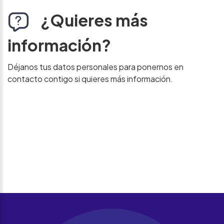
¿Quieres más
información?
Déjanos tus datos personales para ponernos en
contacto contigo si quieres más información.