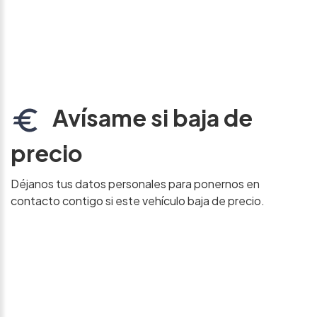
Avísame si baja de
precio
Déjanos tus datos personales para ponernos en
contacto contigo si este vehículo baja de precio.