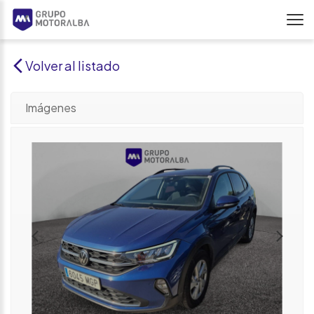
Volver al listado
Imágenes