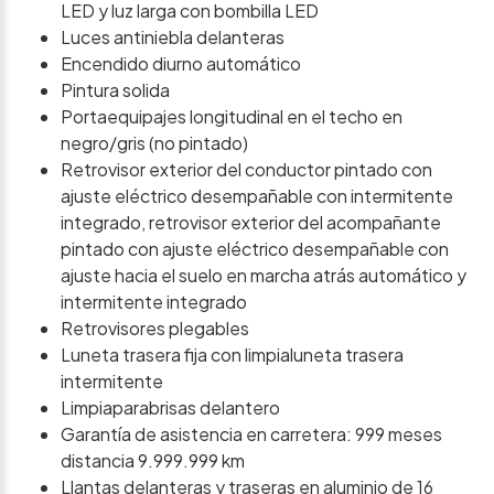
LED y luz larga con bombilla LED
Luces antiniebla delanteras
Encendido diurno automático
Pintura solida
Portaequipajes longitudinal en el techo en
negro/gris (no pintado)
Retrovisor exterior del conductor pintado con
ajuste eléctrico desempañable con intermitente
integrado, retrovisor exterior del acompañante
pintado con ajuste eléctrico desempañable con
ajuste hacia el suelo en marcha atrás automático y
intermitente integrado
Retrovisores plegables
Luneta trasera fija con limpialuneta trasera
intermitente
Limpiaparabrisas delantero
Garantía de asistencia en carretera: 999 meses
distancia 9.999.999 km
Llantas delanteras y traseras en aluminio de 16