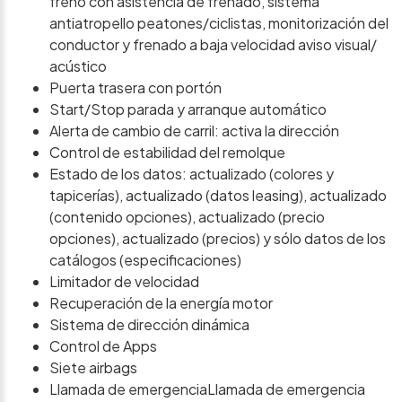
freno con asistencia de frenado, sistema
antiatropello peatones/ciclistas, monitorización del
conductor y frenado a baja velocidad aviso visual/
acústico
Puerta trasera con portón
Start/Stop parada y arranque automático
Alerta de cambio de carril: activa la dirección
Control de estabilidad del remolque
Estado de los datos: actualizado (colores y
tapicerías), actualizado (datos leasing), actualizado
(contenido opciones), actualizado (precio
opciones), actualizado (precios) y sólo datos de los
catálogos (especificaciones)
Limitador de velocidad
Recuperación de la energía motor
Sistema de dirección dinámica
Control de Apps
Siete airbags
Llamada de emergenciaLlamada de emergencia