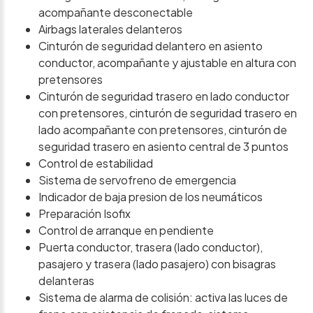
acompañante desconectable
Airbags laterales delanteros
Cinturón de seguridad delantero en asiento
conductor, acompañante y ajustable en altura con
pretensores
Cinturón de seguridad trasero en lado conductor
con pretensores, cinturón de seguridad trasero en
lado acompañante con pretensores, cinturón de
seguridad trasero en asiento central de 3 puntos
Control de estabilidad
Sistema de servofreno de emergencia
Indicador de baja presion de los neumáticos
Preparación Isofix
Control de arranque en pendiente
Puerta conductor, trasera (lado conductor),
pasajero y trasera (lado pasajero) con bisagras
delanteras
Sistema de alarma de colisión: activa las luces de