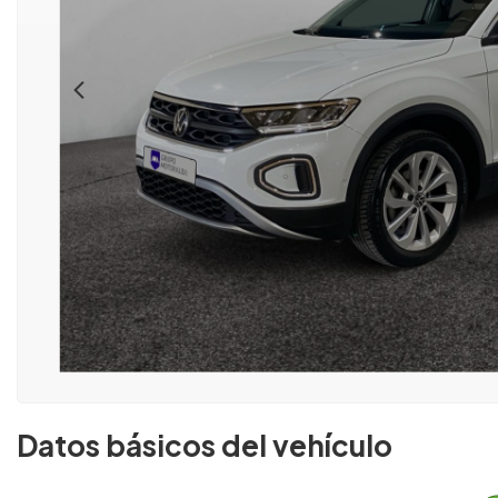
Datos básicos del vehículo