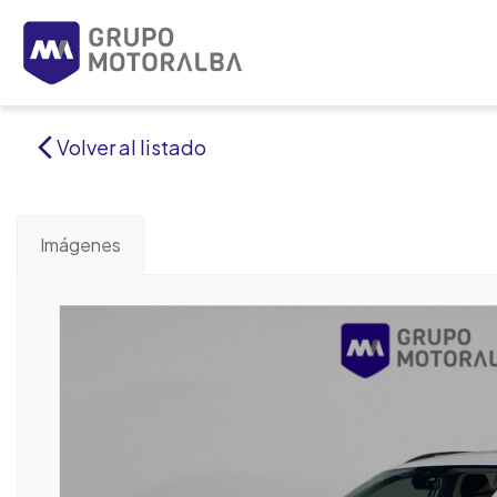
Volver al listado
Imágenes