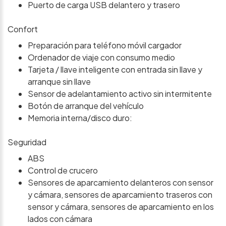
Puerto de carga USB delantero y trasero
Confort
Preparación para teléfono móvil cargador
Ordenador de viaje con consumo medio
Tarjeta / llave inteligente con entrada sin llave y
arranque sin llave
Sensor de adelantamiento activo sin intermitente
Botón de arranque del vehículo
Memoria interna/disco duro:
Seguridad
ABS
Control de crucero
Sensores de aparcamiento delanteros con sensor
y cámara, sensores de aparcamiento traseros con
sensor y cámara, sensores de aparcamiento en los
lados con cámara