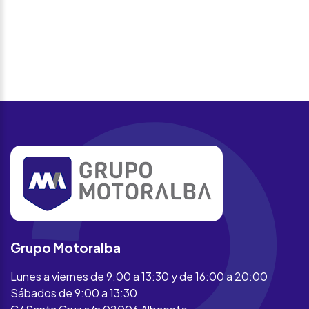
Grupo Motoralba
Lunes a viernes de 9:00 a 13:30 y de 16:00 a 20:00
Sábados de 9:00 a 13:30