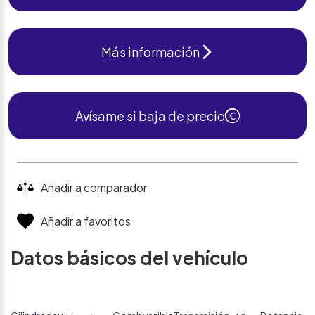
Más información
Avísame si baja de precio
Añadir a comparador
Añadir a favoritos
Datos básicos del vehículo