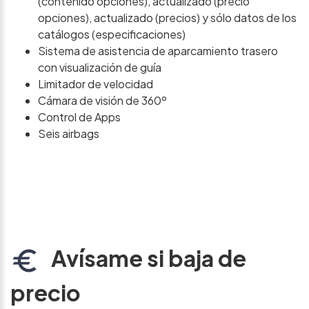
(contenido opciones), actualizado (precio
opciones), actualizado (precios) y sólo datos de los
catálogos (especificaciones)
Sistema de asistencia de aparcamiento trasero
con visualización de guía
Limitador de velocidad
Cámara de visión de 360º
Control de Apps
Seis airbags
Avísame si baja de
precio