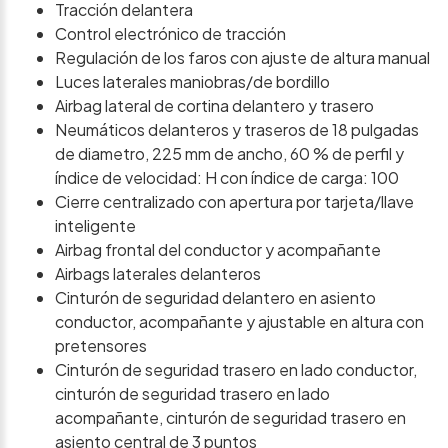
Tracción delantera
Control electrónico de tracción
Regulación de los faros con ajuste de altura manual
Luces laterales maniobras/de bordillo
Airbag lateral de cortina delantero y trasero
Neumáticos delanteros y traseros de 18 pulgadas
de diametro, 225 mm de ancho, 60 % de perfil y
índice de velocidad: H con índice de carga: 100
Cierre centralizado con apertura por tarjeta/llave
inteligente
Airbag frontal del conductor y acompañante
Airbags laterales delanteros
Cinturón de seguridad delantero en asiento
conductor, acompañante y ajustable en altura con
pretensores
Cinturón de seguridad trasero en lado conductor,
cinturón de seguridad trasero en lado
acompañante, cinturón de seguridad trasero en
asiento central de 3 puntos