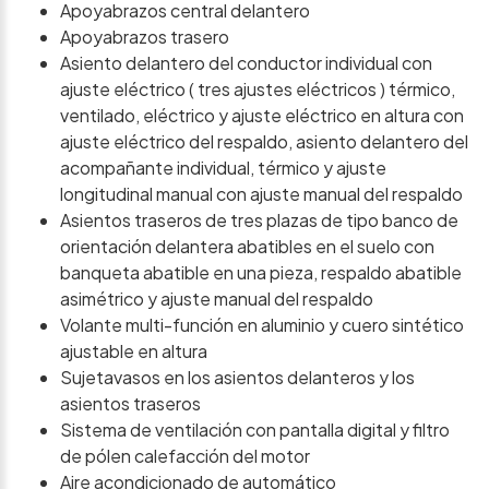
Apoyabrazos central delantero
Apoyabrazos trasero
Asiento delantero del conductor individual con
ajuste eléctrico ( tres ajustes eléctricos ) térmico,
ventilado, eléctrico y ajuste eléctrico en altura con
ajuste eléctrico del respaldo, asiento delantero del
acompañante individual, térmico y ajuste
longitudinal manual con ajuste manual del respaldo
Asientos traseros de tres plazas de tipo banco de
orientación delantera abatibles en el suelo con
banqueta abatible en una pieza, respaldo abatible
asimétrico y ajuste manual del respaldo
Volante multi-función en aluminio y cuero sintético
ajustable en altura
Sujetavasos en los asientos delanteros y los
asientos traseros
Sistema de ventilación con pantalla digital y filtro
de pólen calefacción del motor
Aire acondicionado de automático