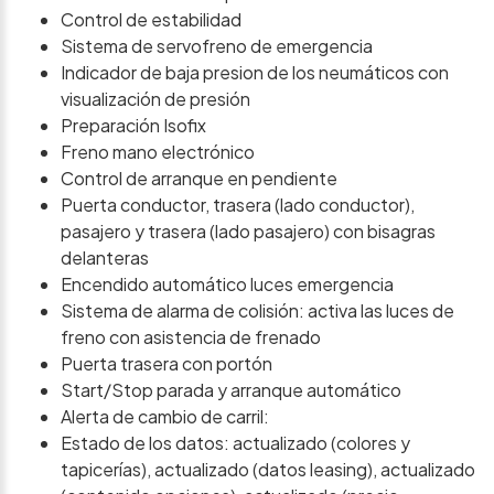
Control de estabilidad
Sistema de servofreno de emergencia
Indicador de baja presion de los neumáticos con
visualización de presión
Preparación Isofix
Freno mano electrónico
Control de arranque en pendiente
Puerta conductor, trasera (lado conductor),
pasajero y trasera (lado pasajero) con bisagras
delanteras
Encendido automático luces emergencia
Sistema de alarma de colisión: activa las luces de
freno con asistencia de frenado
Puerta trasera con portón
Start/Stop parada y arranque automático
Alerta de cambio de carril:
Estado de los datos: actualizado (colores y
tapicerías), actualizado (datos leasing), actualizado