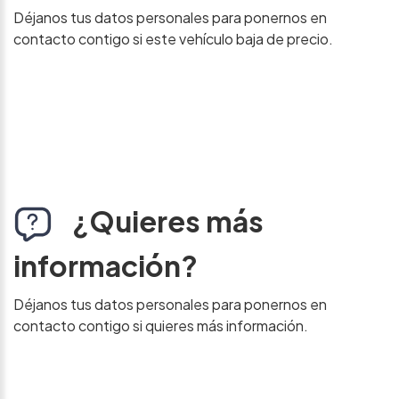
Déjanos tus datos personales para ponernos en
contacto contigo si este vehículo baja de precio.
¿Quieres más
información?
Déjanos tus datos personales para ponernos en
contacto contigo si quieres más información.