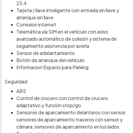
25,4
Tarjeta / llave inteligente con entrada sin llave y
arranque sin llave
Conexion internet
Telemática vía SIM en el vehículo con aviso
avanzado automático de colisión y sistema de
seguimiento asistencia por avería
Sensor de adelantamiento
Botón de arranque del vehículo
Informacion Espacio para Parking
Seguridad
ABS
Control de crucero con control de crucero
adaptativo y función stop/go
Sensores de aparcamiento delanteros con sensor,
sensores de aparcamiento traseros con sensor y
cámara, sensores de aparcamiento en los lados