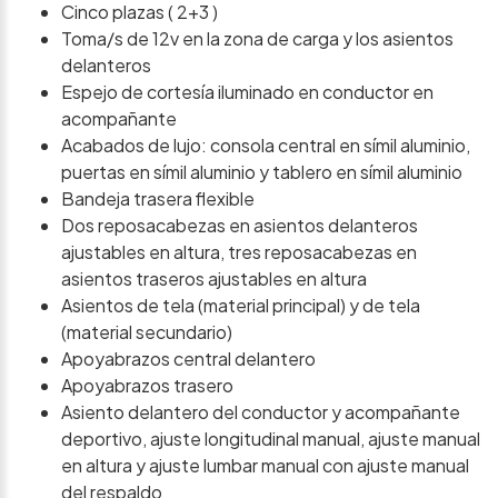
Cinco plazas ( 2+3 )
Toma/s de 12v en la zona de carga y los asientos
delanteros
Espejo de cortesía iluminado en conductor en
acompañante
Acabados de lujo: consola central en símil aluminio,
puertas en símil aluminio y tablero en símil aluminio
Bandeja trasera flexible
Dos reposacabezas en asientos delanteros
ajustables en altura, tres reposacabezas en
asientos traseros ajustables en altura
Asientos de tela (material principal) y de tela
(material secundario)
Apoyabrazos central delantero
Apoyabrazos trasero
Asiento delantero del conductor y acompañante
deportivo, ajuste longitudinal manual, ajuste manual
en altura y ajuste lumbar manual con ajuste manual
del respaldo