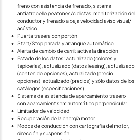
freno con asistencia de frenado, sistema
antiatropello peatones/ciclistas, monitorización del
conductor y frenado a baja velocidad aviso visual/
acústico
Puerta trasera con portón
Start/Stop parada y arranque automático
Alerta de cambio de carril: activa la dirección
Estado de los datos: actualizado (colores y
tapicerías), actualizado (datos leasing), actualizado
(contenido opciones), actualizado (precio
opciones), actualizado (precios) y sólo datos de los
catálogos (especificaciones)
Sistema de asistencia de aparcamiento trasero
con aparcamient semiautomático perpendicular
Limitador de velocidad
Recuperación de la energía motor
Modos de conducción con cartografía del motor,
dirección y suspensión