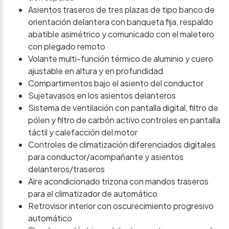
Asientos traseros de tres plazas de tipo banco de
orientación delantera con banqueta fija, respaldo
abatible asimétrico y comunicado con el maletero
con plegado remoto
Volante multi-función térmico de aluminio y cuero
ajustable en altura y en profundidad
Compartimentos bajo el asiento del conductor
Sujetavasos en los asientos delanteros
Sistema de ventilación con pantalla digital, filtro de
pólen y filtro de carbón activo controles en pantalla
táctil y calefacción del motor
Controles de climatización diferenciados digitales
para conductor/acompañante y asientos
delanteros/traseros
Aire acondicionado trizona con mandos traseros
para el climatizador de automático
Retrovisor interior con oscurecimiento progresivo
automático