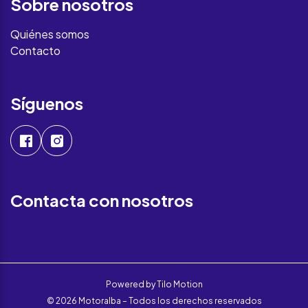
Sobre nosotros
Quiénes somos
Contacto
Síguenos
Contacta con nosotros
Powered by
Tilo Motion
© 2026 Motoralba – Todos los derechos reservados