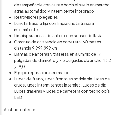
desempañable con ajuste hacia el suelo en marcha
atrás automático y intermitente integrado
Retrovisores plegables
Luneta trasera fija con limpialuneta trasera
intermitente
Limpiaparabrisas delantero con sensor de lluvia
Garantía de asistencia en carretera: 60 meses
distancia 9.999.999 km
Llantas delanteras y traseras en aluminio de 17
pulgadas de diámetro y 7,5 pulgadas de ancho 43,2
y 19,0
Equipo reparación neumáticos
Luces de freno, luces frontales antiniebla, luces de
cruce, luces intermitentes laterales, Luces de día,
Luces traseras y luces de carretera con tecnología
LED
Acabado interior