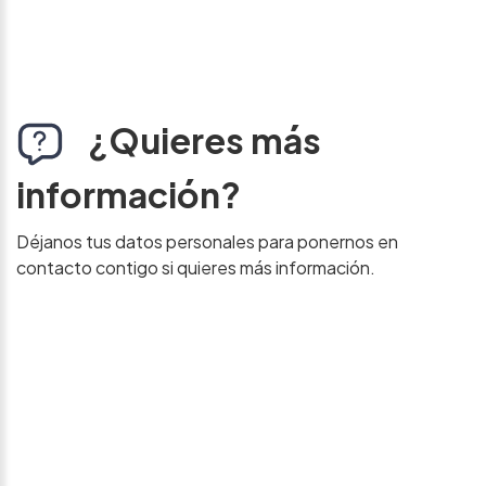
¿Quieres más
información?
Déjanos tus datos personales para ponernos en
contacto contigo si quieres más información.