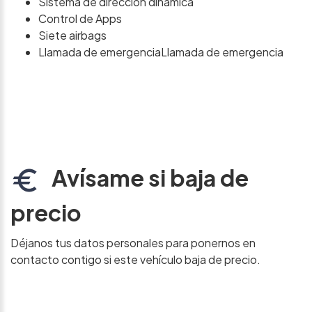
Sistema de dirección dinámica
Control de Apps
Siete airbags
Llamada de emergenciaLlamada de emergencia
Avísame si baja de
precio
Déjanos tus datos personales para ponernos en
contacto contigo si este vehículo baja de precio.