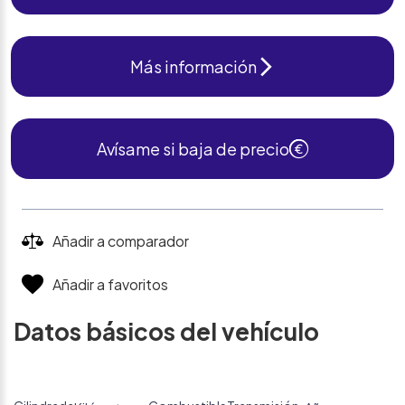
Más información
Avísame si baja de precio
Añadir a comparador
Añadir a favoritos
Datos básicos del vehículo