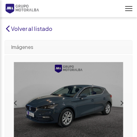
Volver al listado
Imágenes