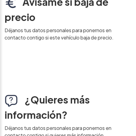
Avísame si baja de
precio
Déjanos tus datos personales para ponernos en
contacto contigo si este vehículo baja de precio.
¿Quieres más
información?
Déjanos tus datos personales para ponernos en
contacto contigo si quieres más información.