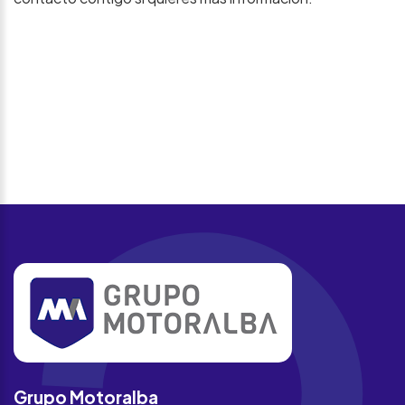
Grupo Motoralba