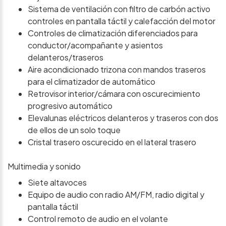
Sistema de ventilación con filtro de carbón activo
controles en pantalla táctil y calefacción del motor
Controles de climatización diferenciados para
conductor/acompañante y asientos
delanteros/traseros
Aire acondicionado trizona con mandos traseros
para el climatizador de automático
Retrovisor interior/cámara con oscurecimiento
progresivo automático
Elevalunas eléctricos delanteros y traseros con dos
de ellos de un solo toque
Cristal trasero oscurecido en el lateral trasero
Multimedia y sonido
Siete altavoces
Equipo de audio con radio AM/FM, radio digital y
pantalla táctil
Control remoto de audio en el volante