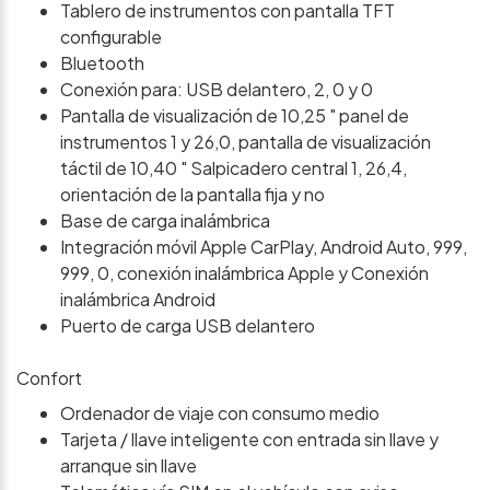
Tablero de instrumentos con pantalla TFT
configurable
Bluetooth
Conexión para: USB delantero, 2, 0 y 0
Pantalla de visualización de 10,25 " panel de
instrumentos 1 y 26,0, pantalla de visualización
táctil de 10,40 " Salpicadero central 1, 26,4,
orientación de la pantalla fija y no
Base de carga inalámbrica
Integración móvil Apple CarPlay, Android Auto, 999,
999, 0, conexión inalámbrica Apple y Conexión
inalámbrica Android
Puerto de carga USB delantero
Confort
Ordenador de viaje con consumo medio
Tarjeta / llave inteligente con entrada sin llave y
arranque sin llave