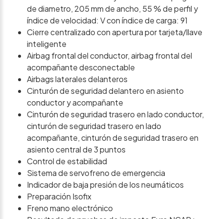
de diametro, 205 mm de ancho, 55 % de perfil y
índice de velocidad: V con índice de carga: 91
Cierre centralizado con apertura por tarjeta/llave
inteligente
Airbag frontal del conductor, airbag frontal del
acompañante desconectable
Airbags laterales delanteros
Cinturón de seguridad delantero en asiento
conductor y acompañante
Cinturón de seguridad trasero en lado conductor,
cinturón de seguridad trasero en lado
acompañante, cinturón de seguridad trasero en
asiento central de 3 puntos
Control de estabilidad
Sistema de servofreno de emergencia
Indicador de baja presión de los neumáticos
Preparación Isofix
Freno mano electrónico