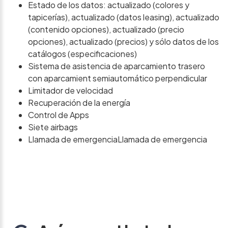
Estado de los datos: actualizado (colores y
tapicerías), actualizado (datos leasing), actualizado
(contenido opciones), actualizado (precio
opciones), actualizado (precios) y sólo datos de los
catálogos (especificaciones)
Sistema de asistencia de aparcamiento trasero
con aparcamient semiautomático perpendicular
Limitador de velocidad
Recuperación de la energía
Control de Apps
Siete airbags
Llamada de emergenciaLlamada de emergencia