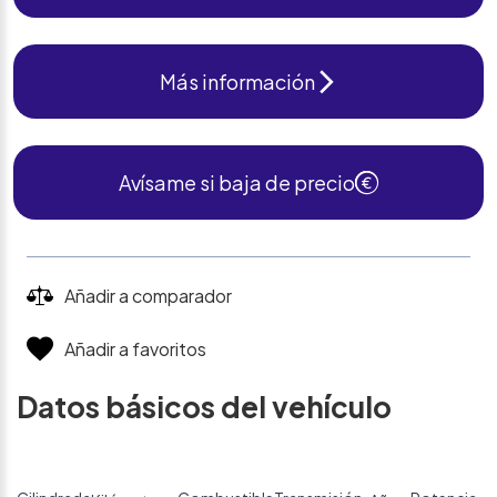
Más información
Avísame si baja de precio
Añadir a comparador
Añadir a favoritos
Datos básicos del vehículo