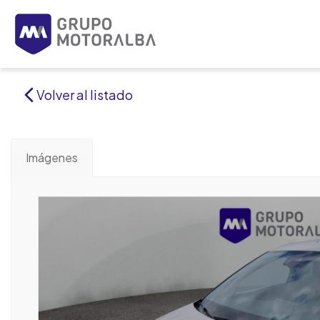
Volver al listado
Imágenes