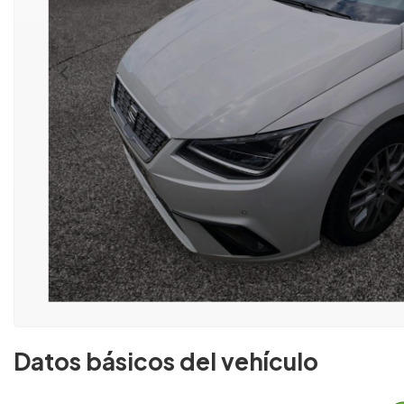
Datos básicos del vehículo