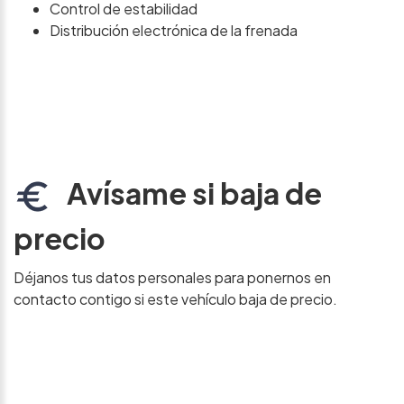
Control de estabilidad
Distribución electrónica de la frenada
Avísame si baja de
precio
Déjanos tus datos personales para ponernos en
contacto contigo si este vehículo baja de precio.