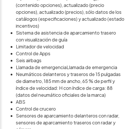
(contenido opciones), actualizado (precio
opciones), actualizado (precios), sólo datos de los
catálogos (especificaciones) y actualizado (estado
incentivos)
Sistema de asistencia de aparcamiento trasero
con visualización de guía
Limitador de velocidad
Control de Apps
Seis airbags
Llamada de emergenciaLlamada de emergencia
Neumáticos delanteros y traseros de 15 pulgadas
de diametro, 185 mm de ancho, 65 % de perfil y
índice de velocidad: H con índice de carga: 88
(datos del neumático oficiales de la marca)
ABS
Control de crucero
Sensores de aparcamiento delanteros con radar,
sensores de aparcamiento traseros con radar y