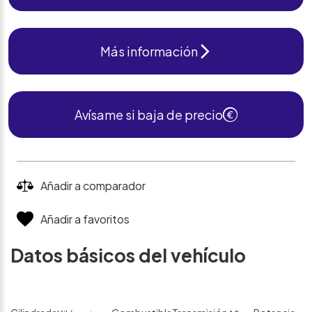
Más información
Avísame si baja de precio
Añadir a comparador
Añadir a favoritos
Datos básicos del vehículo