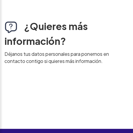
¿Quieres más
información?
Déjanos tus datos personales para ponernos en
contacto contigo si quieres más información.