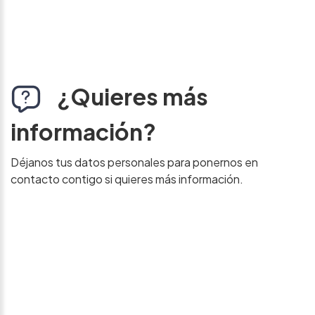
¿Quieres más
información?
Déjanos tus datos personales para ponernos en
contacto contigo si quieres más información.