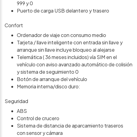
999 y 0
Puerto de carga USB delantero y trasero
Confort
Ordenador de viaje con consumo medio
Tarjeta / llave inteligente con entrada sin llave y
arranque sin llave incluye bloqueo al alejarse
Telemática ( 36 meses incluidos) vía SIM en el
vehículo con aviso avanzado automático de colisión
y sistema de seguimiento 0
Botón de arranque del vehículo
Memoria interna/disco duro:
Seguridad
ABS
Control de crucero
Sistema de distancia de aparcamiento traseros
con sensor y cámara