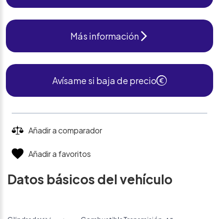
Más información
Avísame si baja de precio
Añadir a comparador
Añadir a favoritos
Datos básicos del vehículo