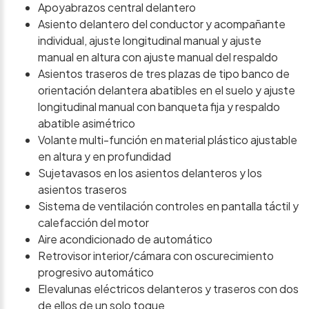
Apoyabrazos central delantero
Asiento delantero del conductor y acompañante
individual, ajuste longitudinal manual y ajuste
manual en altura con ajuste manual del respaldo
Asientos traseros de tres plazas de tipo banco de
orientación delantera abatibles en el suelo y ajuste
longitudinal manual con banqueta fija y respaldo
abatible asimétrico
Volante multi-función en material plástico ajustable
en altura y en profundidad
Sujetavasos en los asientos delanteros y los
asientos traseros
Sistema de ventilación controles en pantalla táctil y
calefacción del motor
Aire acondicionado de automático
Retrovisor interior/cámara con oscurecimiento
progresivo automático
Elevalunas eléctricos delanteros y traseros con dos
de ellos de un solo toque