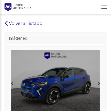
Volver al listado
Imágenes