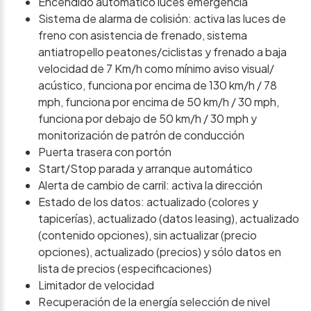
Encendido automático luces emergencia
Sistema de alarma de colisión: activa las luces de
freno con asistencia de frenado, sistema
antiatropello peatones/ciclistas y frenado a baja
velocidad de 7 Km/h como mínimo aviso visual/
acústico, funciona por encima de 130 km/h / 78
mph, funciona por encima de 50 km/h / 30 mph,
funciona por debajo de 50 km/h / 30 mph y
monitorización de patrón de conducción
Puerta trasera con portón
Start/Stop parada y arranque automático
Alerta de cambio de carril: activa la dirección
Estado de los datos: actualizado (colores y
tapicerías), actualizado (datos leasing), actualizado
(contenido opciones), sin actualizar (precio
opciones), actualizado (precios) y sólo datos en
lista de precios (especificaciones)
Limitador de velocidad
Recuperación de la energía selección de nivel