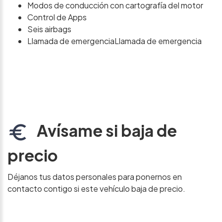
Modos de conducción con cartografía del motor
Control de Apps
Seis airbags
Llamada de emergenciaLlamada de emergencia
Avísame si baja de
precio
Déjanos tus datos personales para ponernos en
contacto contigo si este vehículo baja de precio.