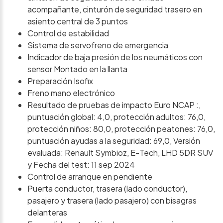
acompañante, cinturón de seguridad trasero en
asiento central de 3 puntos
Control de estabilidad
Sistema de servofreno de emergencia
Indicador de baja presión de los neumáticos con
sensor Montado en la llanta
Preparación Isofix
Freno mano electrónico
Resultado de pruebas de impacto Euro NCAP :,
puntuación global: 4,0, protección adultos: 76,0,
protección niños: 80,0, protección peatones: 76,0,
puntuación ayudas a la seguridad: 69,0, Versión
evaluada: Renault Symbioz, E-Tech, LHD 5DR SUV
y Fecha del test: 11 sep 2024
Control de arranque en pendiente
Puerta conductor, trasera (lado conductor),
pasajero y trasera (lado pasajero) con bisagras
delanteras