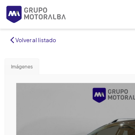
Volver al listado
Imágenes