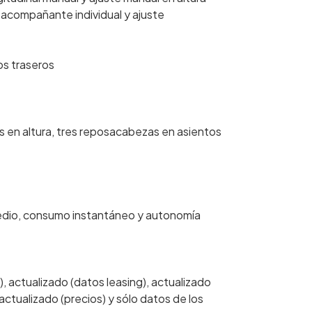
 acompañante individual y ajuste
os traseros
 en altura, tres reposacabezas en asientos
edio, consumo instantáneo y autonomía
), actualizado (datos leasing), actualizado
actualizado (precios) y sólo datos de los