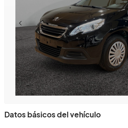
Datos básicos del vehículo