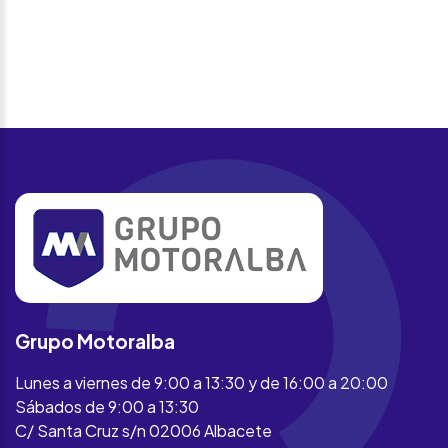
Grupo Motoralba
Lunes a viernes de 9:00 a 13:30 y de 16:00 a 20:00
Sábados de 9:00 a 13:30
C/ Santa Cruz s/n 02006 Albacete