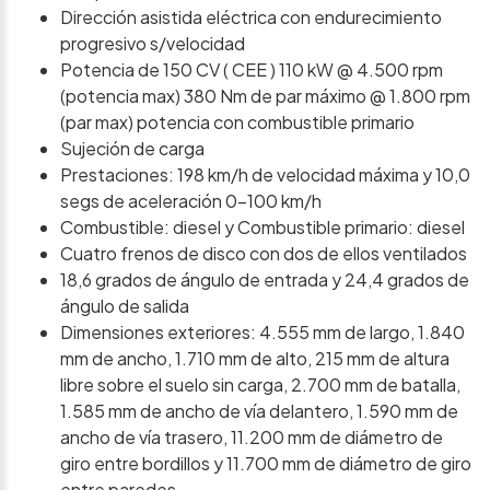
Dirección asistida eléctrica con endurecimiento
progresivo s/velocidad
Potencia de 150 CV ( CEE ) 110 kW @ 4.500 rpm
(potencia max) 380 Nm de par máximo @ 1.800 rpm
(par max) potencia con combustible primario
Sujeción de carga
Prestaciones: 198 km/h de velocidad máxima y 10,0
segs de aceleración 0-100 km/h
Combustible: diesel y Combustible primario: diesel
Cuatro frenos de disco con dos de ellos ventilados
18,6 grados de ángulo de entrada y 24,4 grados de
ángulo de salida
Dimensiones exteriores: 4.555 mm de largo, 1.840
mm de ancho, 1.710 mm de alto, 215 mm de altura
libre sobre el suelo sin carga, 2.700 mm de batalla,
1.585 mm de ancho de vía delantero, 1.590 mm de
ancho de vía trasero, 11.200 mm de diámetro de
giro entre bordillos y 11.700 mm de diámetro de giro
entre paredes