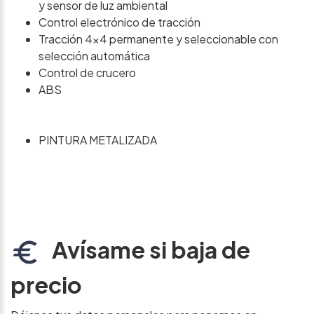
y sensor de luz ambiental
Control electrónico de tracción
Tracción 4x4 permanente y seleccionable con
selección automática
Control de crucero
ABS
PINTURA METALIZADA
Avísame si baja de
precio