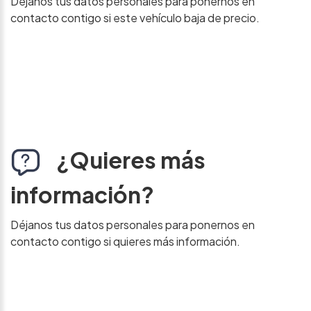
Déjanos tus datos personales para ponernos en
contacto contigo si este vehículo baja de precio.
¿Quieres más
información?
Déjanos tus datos personales para ponernos en
contacto contigo si quieres más información.