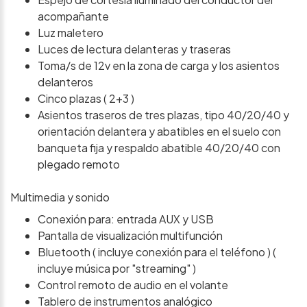
acompañante
Luz maletero
Luces de lectura delanteras y traseras
Toma/s de 12v en la zona de carga y los asientos
delanteros
Cinco plazas ( 2+3 )
Asientos traseros de tres plazas, tipo 40/20/40 y
orientación delantera y abatibles en el suelo con
banqueta fija y respaldo abatible 40/20/40 con
plegado remoto
Multimedia y sonido
Conexión para: entrada AUX y USB
Pantalla de visualización multifunción
Bluetooth ( incluye conexión para el teléfono ) (
incluye música por "streaming" )
Control remoto de audio en el volante
Tablero de instrumentos analógico