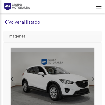
Volver al listado
Imágenes