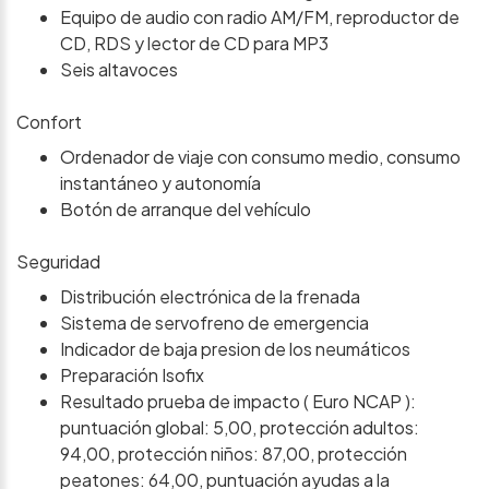
Equipo de audio con radio AM/FM, reproductor de
CD, RDS y lector de CD para MP3
Seis altavoces
Confort
Ordenador de viaje con consumo medio, consumo
instantáneo y autonomía
Botón de arranque del vehículo
Seguridad
Distribución electrónica de la frenada
Sistema de servofreno de emergencia
Indicador de baja presion de los neumáticos
Preparación Isofix
Resultado prueba de impacto ( Euro NCAP ):
puntuación global: 5,00, protección adultos:
94,00, protección niños: 87,00, protección
peatones: 64,00, puntuación ayudas a la