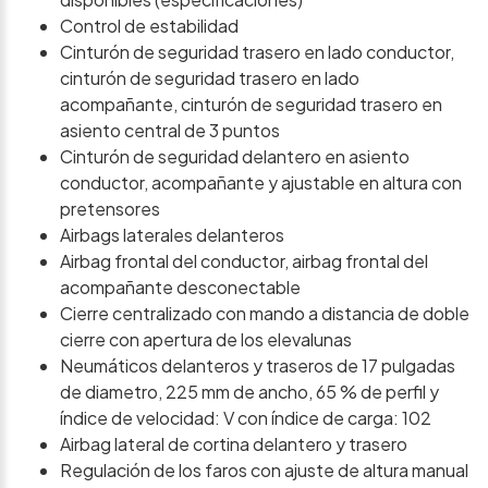
Control de estabilidad
Cinturón de seguridad trasero en lado conductor,
cinturón de seguridad trasero en lado
acompañante, cinturón de seguridad trasero en
asiento central de 3 puntos
Cinturón de seguridad delantero en asiento
conductor, acompañante y ajustable en altura con
pretensores
Airbags laterales delanteros
Airbag frontal del conductor, airbag frontal del
acompañante desconectable
Cierre centralizado con mando a distancia de doble
cierre con apertura de los elevalunas
Neumáticos delanteros y traseros de 17 pulgadas
de diametro, 225 mm de ancho, 65 % de perfil y
índice de velocidad: V con índice de carga: 102
Airbag lateral de cortina delantero y trasero
Regulación de los faros con ajuste de altura manual