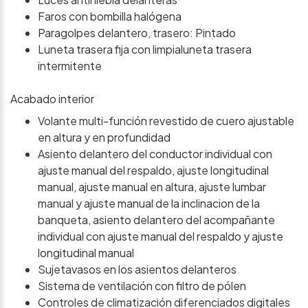
Faros con bombilla halógena
Paragolpes delantero, trasero: Pintado
Luneta trasera fija con limpialuneta trasera
intermitente
Acabado interior
Volante multi-función revestido de cuero ajustable
en altura y en profundidad
Asiento delantero del conductor individual con
ajuste manual del respaldo, ajuste longitudinal
manual, ajuste manual en altura, ajuste lumbar
manual y ajuste manual de la inclinacion de la
banqueta, asiento delantero del acompañante
individual con ajuste manual del respaldo y ajuste
longitudinal manual
Sujetavasos en los asientos delanteros
Sistema de ventilación con filtro de pólen
Controles de climatización diferenciados digitales