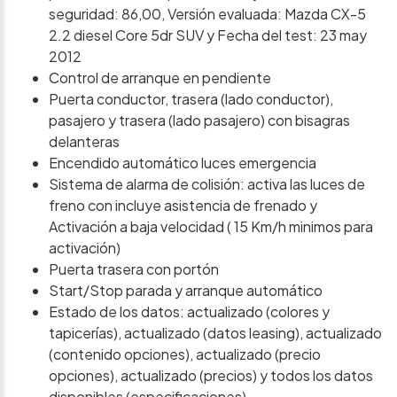
seguridad: 86,00, Versión evaluada: Mazda CX-5
2.2 diesel Core 5dr SUV y Fecha del test: 23 may
2012
Control de arranque en pendiente
Puerta conductor, trasera (lado conductor),
pasajero y trasera (lado pasajero) con bisagras
delanteras
Encendido automático luces emergencia
Sistema de alarma de colisión: activa las luces de
freno con incluye asistencia de frenado y
Activación a baja velocidad ( 15 Km/h minimos para
activación)
Puerta trasera con portón
Start/Stop parada y arranque automático
Estado de los datos: actualizado (colores y
tapicerías), actualizado (datos leasing), actualizado
(contenido opciones), actualizado (precio
opciones), actualizado (precios) y todos los datos
disponibles (especificaciones)