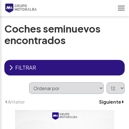
Coches seminuevos
encontrados
FILTRAR
Anterior
Siguiente