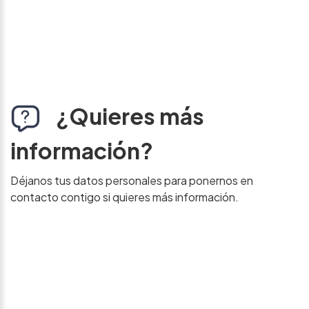
¿Quieres más
información?
Déjanos tus datos personales para ponernos en
contacto contigo si quieres más información.