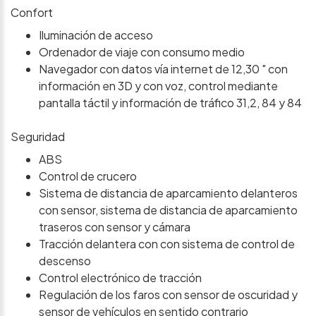
Confort
Iluminación de acceso
Ordenador de viaje con consumo medio
Navegador con datos vía internet de 12,30 " con
información en 3D y con voz, control mediante
pantalla táctil y información de tráfico 31,2, 84 y 84
Seguridad
ABS
Control de crucero
Sistema de distancia de aparcamiento delanteros
con sensor, sistema de distancia de aparcamiento
traseros con sensor y cámara
Tracción delantera con con sistema de control de
descenso
Control electrónico de tracción
Regulación de los faros con sensor de oscuridad y
sensor de vehículos en sentido contrario