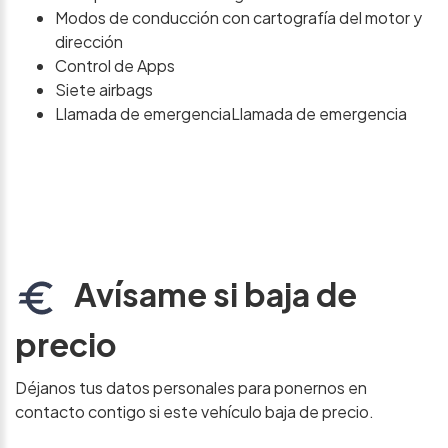
Modos de conducción con cartografía del motor y
dirección
Control de Apps
Siete airbags
Llamada de emergenciaLlamada de emergencia
Avísame si baja de
precio
Déjanos tus datos personales para ponernos en
contacto contigo si este vehículo baja de precio.