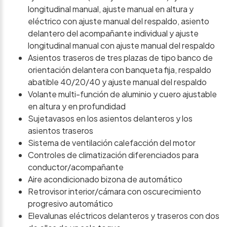
longitudinal manual, ajuste manual en altura y
eléctrico con ajuste manual del respaldo, asiento
delantero del acompañante individual y ajuste
longitudinal manual con ajuste manual del respaldo
Asientos traseros de tres plazas de tipo banco de
orientación delantera con banqueta fija, respaldo
abatible 40/20/40 y ajuste manual del respaldo
Volante multi-función de aluminio y cuero ajustable
en altura y en profundidad
Sujetavasos en los asientos delanteros y los
asientos traseros
Sistema de ventilación calefacción del motor
Controles de climatización diferenciados para
conductor/acompañante
Aire acondicionado bizona de automático
Retrovisor interior/cámara con oscurecimiento
progresivo automático
Elevalunas eléctricos delanteros y traseros con dos