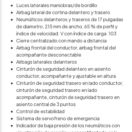
Luces laterales maniobras/de bordillo
Airbag lateral de cortina delantero y trasero
Neumáticos delanteros y traseros de 17 pulgadas
de diametro, 215 mm de ancho, 65 % de perfil y
índice de velocidad: V con índice de carga: 103
Cierre centralizado con mando a distancia
Airbag frontal del conductor, airbag frontal del
acompañante desconectable
Airbags laterales delanteros
Cinturón de seguridad delantero en asiento
conductor, acompañante y ajustable en altura
Cinturón de seguridad trasero en lado conductor,
cinturón de seguridad trasero en lado
acompañante, cinturón de seguridad trasero en
asiento central de 3 puntos
Control de estabilidad
Sistema de servofreno de emergencia
Indicador de baja presión de los neumáticos con