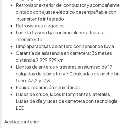
Retrovisor exterior del conductor y acompañante
pintado con ajuste eléctrico desempañable con
intermitente integrado
Retrovisores plegables
Luneta trasera fija con limpialuneta trasera
intermitente
Limpiaparabrisas delantero con sensor de lluvia
Garantía de asistencia en carretera: 36 meses
distancia 9.999.999 km
Llantas delanteras y traseras en aluminio de 17
pulgadas de diámetro y 7,0 pulgadas de ancho bi-
tono, 43,2 y 17,8
Equipo reparación neumáticos
Luces de cruce, luces intermitentes laterales,
Luces de día y luces de carretera con tecnología
LED
Acabado interior