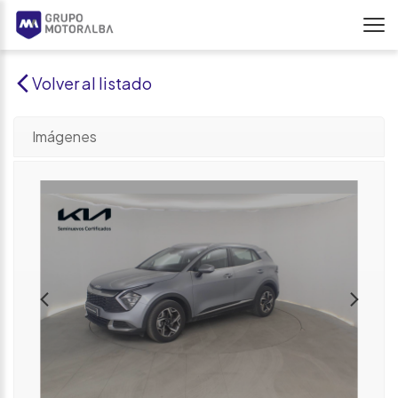
Volver al listado
Imágenes