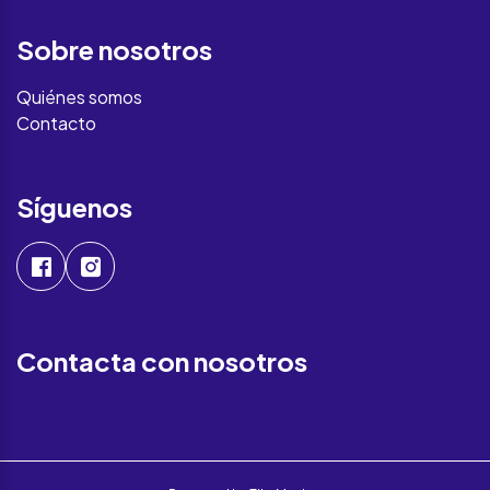
Sobre nosotros
Quiénes somos
Contacto
Síguenos
Contacta con nosotros