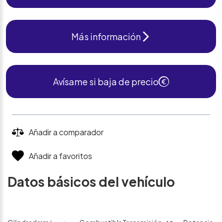
Más información
Avísame si baja de precio
Añadir a comparador
Añadir a favoritos
Datos básicos del vehículo