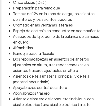
Cinco plazas ( 2+3 )
Preparación para remolque
Toma/s de 12v en la zona de carga, los asientos
delanteros y los asientos traseros
Cromado en las ventanas laterales
Espejo de cortesía en conductor en acompañante
Acabados de lujo: pomo de la palanca de cambios
en cuero
Alfombrillas
Bandeja trasera flexible
Dos reposacabezas en asientos delanteros
ajustables en altura, tres reposacabezas en
asientos traseros ajustables en altura
Asientos de tela (material principal) y de tela
(material secundario)
Apoyabrazos central delantero
Apoyabrazos trasero
Asiento delantero del conductor individual con
ajuste eléctrico ( una ajuste eléctrico ) ajuste