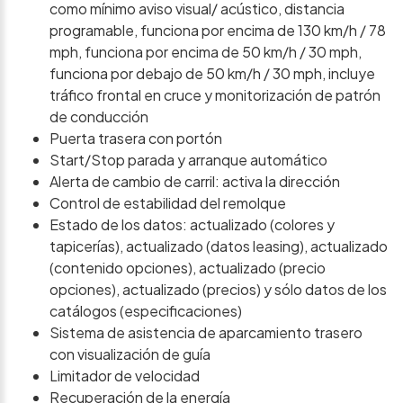
como mínimo aviso visual/ acústico, distancia
programable, funciona por encima de 130 km/h / 78
mph, funciona por encima de 50 km/h / 30 mph,
funciona por debajo de 50 km/h / 30 mph, incluye
tráfico frontal en cruce y monitorización de patrón
de conducción
Puerta trasera con portón
Start/Stop parada y arranque automático
Alerta de cambio de carril: activa la dirección
Control de estabilidad del remolque
Estado de los datos: actualizado (colores y
tapicerías), actualizado (datos leasing), actualizado
(contenido opciones), actualizado (precio
opciones), actualizado (precios) y sólo datos de los
catálogos (especificaciones)
Sistema de asistencia de aparcamiento trasero
con visualización de guía
Limitador de velocidad
Recuperación de la energía