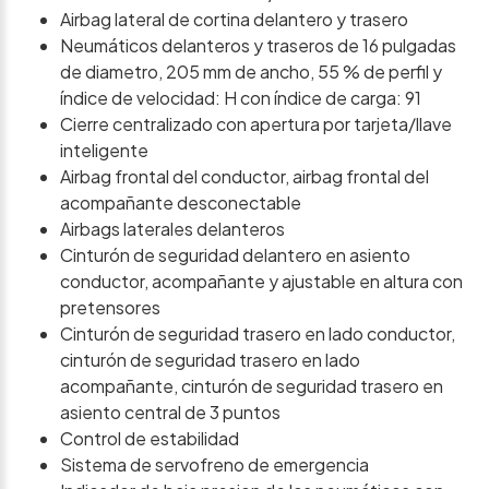
Airbag lateral de cortina delantero y trasero
Neumáticos delanteros y traseros de 16 pulgadas
de diametro, 205 mm de ancho, 55 % de perfil y
índice de velocidad: H con índice de carga: 91
Cierre centralizado con apertura por tarjeta/llave
inteligente
Airbag frontal del conductor, airbag frontal del
acompañante desconectable
Airbags laterales delanteros
Cinturón de seguridad delantero en asiento
conductor, acompañante y ajustable en altura con
pretensores
Cinturón de seguridad trasero en lado conductor,
cinturón de seguridad trasero en lado
acompañante, cinturón de seguridad trasero en
asiento central de 3 puntos
Control de estabilidad
Sistema de servofreno de emergencia