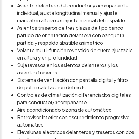
Asiento delantero del conductor y acompañante
individual, ajuste longitudinal manual y ajuste
manual en altura con ajuste manual del respaldo
Asientos traseros de tres plazas de tipo banco
partido de orientación delantera con banqueta
partida y respaldo abatible asimétrico
Volante multi-función revestido de cuero ajustable
en altura y en profundidad
Sujetavasos en los asientos delanteros y los
asientos traseros
Sistema de ventilación con pantalla digital y filtro
de pólen calefacción del motor
Controles de climatización diferenciados digitales
para conductor/acompañante
Aire acondicionado bizona de automático
Retrovisor interior con oscurecimiento progresivo
automático
Elevalunas eléctricos delanteros y traseros con dos