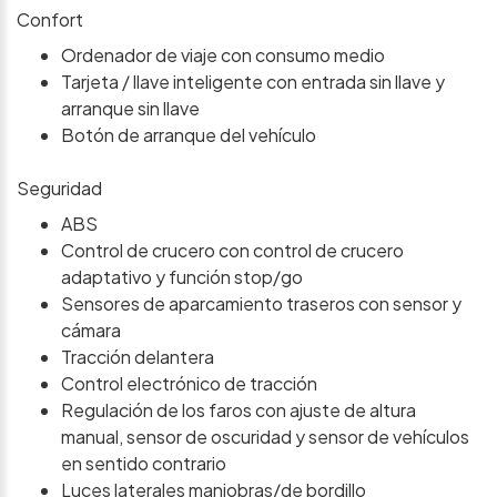
Confort
Ordenador de viaje con consumo medio
Tarjeta / llave inteligente con entrada sin llave y
arranque sin llave
Botón de arranque del vehículo
Seguridad
ABS
Control de crucero con control de crucero
adaptativo y función stop/go
Sensores de aparcamiento traseros con sensor y
cámara
Tracción delantera
Control electrónico de tracción
Regulación de los faros con ajuste de altura
manual, sensor de oscuridad y sensor de vehículos
en sentido contrario
Luces laterales maniobras/de bordillo