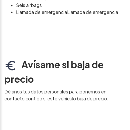
Seis airbags
Llamada de emergenciaLlamada de emergencia
Avísame si baja de
precio
Déjanos tus datos personales para ponernos en
contacto contigo si este vehículo baja de precio.