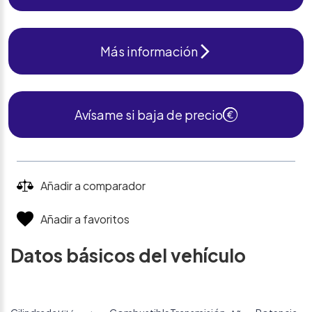
Más información
Avísame si baja de precio
Añadir a comparador
Añadir a favoritos
Datos básicos del vehículo