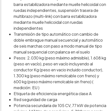
barra estabilizadora mediante muelle helicoidal con
ruedas independientes, suspensión trasera de
multibrazo (multi-link) con barra estabilizadora
mediante muelle helicoidal con ruedas
independientes
Transmisión de tipo automático con cambio de
doble embrague manual secuencial y automático
de seis marchas con paso a modo manual de tipo
manual sequencial con palanca en el suelo
Pesos: 2.030 kg (peso máximo admisible), 1.608 kg
(peso en vacío), peso en vacío incluyendo al
conductor Kg (peso en vacio incluido conductor),
1.300 kg (peso máximo remolcable con freno) y
600 kg (peso máximo remolcable sin freno) (
medición: EU )
Etiqueta de eficiciencia energética clase A
Red seguridad de carga
Potencia secundaria de 105 CV, 77 kW de potencia