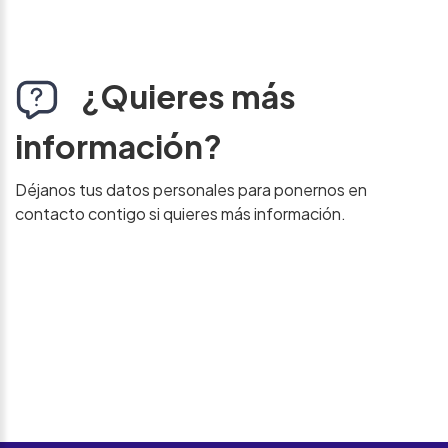
¿Quieres más
información?
Déjanos tus datos personales para ponernos en
contacto contigo si quieres más información.