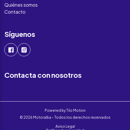
Quiénes somos
Contacto
Síguenos
Contacta con nosotros
Powered by
Tilo Motion
© 2026 Motoralba – Todos los derechos reservados
Aviso Legal