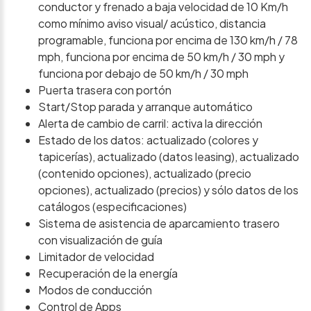
conductor y frenado a baja velocidad de 10 Km/h
como mínimo aviso visual/ acústico, distancia
programable, funciona por encima de 130 km/h / 78
mph, funciona por encima de 50 km/h / 30 mph y
funciona por debajo de 50 km/h / 30 mph
Puerta trasera con portón
Start/Stop parada y arranque automático
Alerta de cambio de carril: activa la dirección
Estado de los datos: actualizado (colores y
tapicerías), actualizado (datos leasing), actualizado
(contenido opciones), actualizado (precio
opciones), actualizado (precios) y sólo datos de los
catálogos (especificaciones)
Sistema de asistencia de aparcamiento trasero
con visualización de guía
Limitador de velocidad
Recuperación de la energía
Modos de conducción
Control de Apps