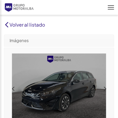
Volver al listado
Imágenes