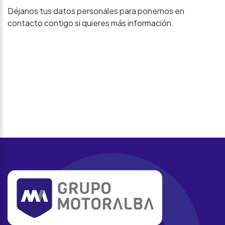
Déjanos tus datos personales para ponernos en
contacto contigo si quieres más información.