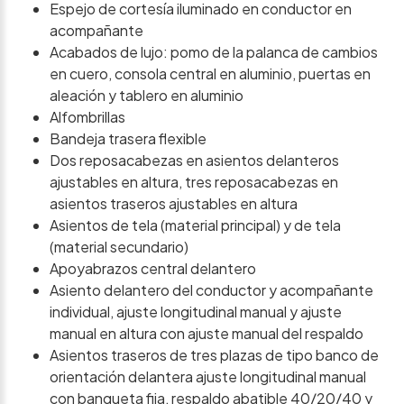
Espejo de cortesía iluminado en conductor en
acompañante
Acabados de lujo: pomo de la palanca de cambios
en cuero, consola central en aluminio, puertas en
aleación y tablero en aluminio
Alfombrillas
Bandeja trasera flexible
Dos reposacabezas en asientos delanteros
ajustables en altura, tres reposacabezas en
asientos traseros ajustables en altura
Asientos de tela (material principal) y de tela
(material secundario)
Apoyabrazos central delantero
Asiento delantero del conductor y acompañante
individual, ajuste longitudinal manual y ajuste
manual en altura con ajuste manual del respaldo
Asientos traseros de tres plazas de tipo banco de
orientación delantera ajuste longitudinal manual
con banqueta fija, respaldo abatible 40/20/40 y