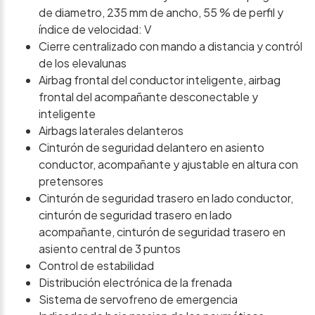
de diametro, 235 mm de ancho, 55 % de perfil y
índice de velocidad: V
Cierre centralizado con mando a distancia y contról
de los elevalunas
Airbag frontal del conductor inteligente, airbag
frontal del acompañante desconectable y
inteligente
Airbags laterales delanteros
Cinturón de seguridad delantero en asiento
conductor, acompañante y ajustable en altura con
pretensores
Cinturón de seguridad trasero en lado conductor,
cinturón de seguridad trasero en lado
acompañante, cinturón de seguridad trasero en
asiento central de 3 puntos
Control de estabilidad
Distribución electrónica de la frenada
Sistema de servofreno de emergencia