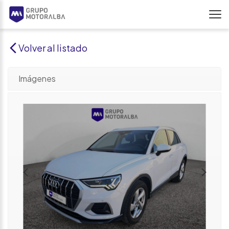
Volver al listado
Imágenes