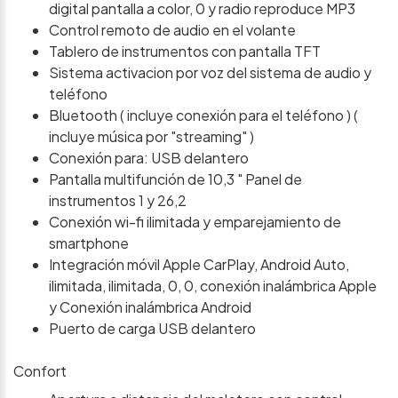
digital pantalla a color, 0 y radio reproduce MP3
Control remoto de audio en el volante
Tablero de instrumentos con pantalla TFT
Sistema activacion por voz del sistema de audio y
teléfono
Bluetooth ( incluye conexión para el teléfono ) (
incluye música por "streaming" )
Conexión para: USB delantero
Pantalla multifunción de 10,3 " Panel de
instrumentos 1 y 26,2
Conexión wi-fi ilimitada y emparejamiento de
smartphone
Integración móvil Apple CarPlay, Android Auto,
ilimitada, ilimitada, 0, 0, conexión inalámbrica Apple
y Conexión inalámbrica Android
Puerto de carga USB delantero
Confort