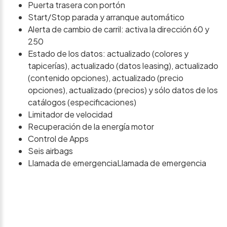
Puerta trasera con portón
Start/Stop parada y arranque automático
Alerta de cambio de carril: activa la dirección 60 y
250
Estado de los datos: actualizado (colores y
tapicerías), actualizado (datos leasing), actualizado
(contenido opciones), actualizado (precio
opciones), actualizado (precios) y sólo datos de los
catálogos (especificaciones)
Limitador de velocidad
Recuperación de la energía motor
Control de Apps
Seis airbags
Llamada de emergenciaLlamada de emergencia