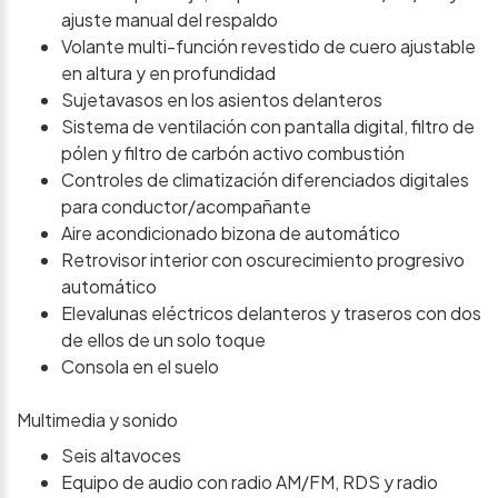
ajuste manual del respaldo
Volante multi-función revestido de cuero ajustable
en altura y en profundidad
Sujetavasos en los asientos delanteros
Sistema de ventilación con pantalla digital, filtro de
pólen y filtro de carbón activo combustión
Controles de climatización diferenciados digitales
para conductor/acompañante
Aire acondicionado bizona de automático
Retrovisor interior con oscurecimiento progresivo
automático
Elevalunas eléctricos delanteros y traseros con dos
de ellos de un solo toque
Consola en el suelo
Multimedia y sonido
Seis altavoces
Equipo de audio con radio AM/FM, RDS y radio