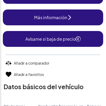
Más información
Avísame si baja de precio
Añadir a comparador
Añadir a favoritos
Datos básicos del vehículo