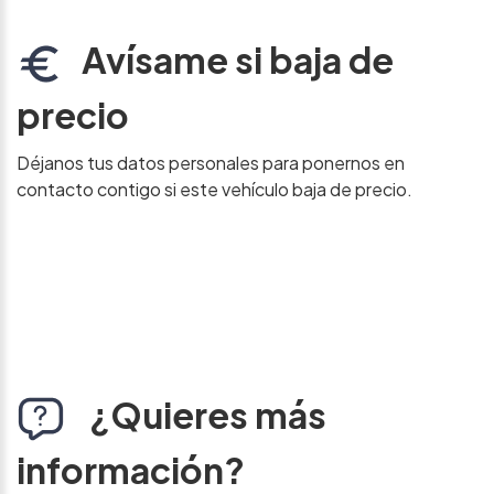
Avísame si baja de
precio
Déjanos tus datos personales para ponernos en
contacto contigo si este vehículo baja de precio.
¿Quieres más
información?