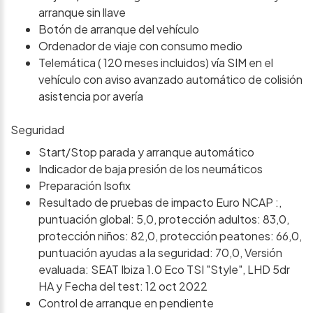
arranque sin llave
Botón de arranque del vehículo
Ordenador de viaje con consumo medio
Telemática ( 120 meses incluidos) vía SIM en el
vehículo con aviso avanzado automático de colisión
asistencia por avería
Seguridad
Start/Stop parada y arranque automático
Indicador de baja presión de los neumáticos
Preparación Isofix
Resultado de pruebas de impacto Euro NCAP :,
puntuación global: 5,0, protección adultos: 83,0,
protección niños: 82,0, protección peatones: 66,0,
puntuación ayudas a la seguridad: 70,0, Versión
evaluada: SEAT Ibiza 1.0 Eco TSI "Style", LHD 5dr
HA y Fecha del test: 12 oct 2022
Control de arranque en pendiente