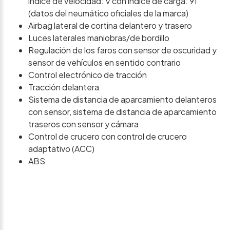
índice de velocidad: V con índice de carga: 91
(datos del neumático oficiales de la marca)
Airbag lateral de cortina delantero y trasero
Luces laterales maniobras/de bordillo
Regulación de los faros con sensor de oscuridad y
sensor de vehículos en sentido contrario
Control electrónico de tracción
Tracción delantera
Sistema de distancia de aparcamiento delanteros
con sensor, sistema de distancia de aparcamiento
traseros con sensor y cámara
Control de crucero con control de crucero
adaptativo (ACC)
ABS