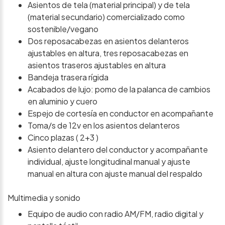
Asientos de tela (material principal) y de tela
(material secundario) comercializado como
sostenible/vegano
Dos reposacabezas en asientos delanteros
ajustables en altura, tres reposacabezas en
asientos traseros ajustables en altura
Bandeja trasera rígida
Acabados de lujo: pomo de la palanca de cambios
en aluminio y cuero
Espejo de cortesía en conductor en acompañante
Toma/s de 12v en los asientos delanteros
Cinco plazas ( 2+3 )
Asiento delantero del conductor y acompañante
individual, ajuste longitudinal manual y ajuste
manual en altura con ajuste manual del respaldo
Multimedia y sonido
Equipo de audio con radio AM/FM, radio digital y