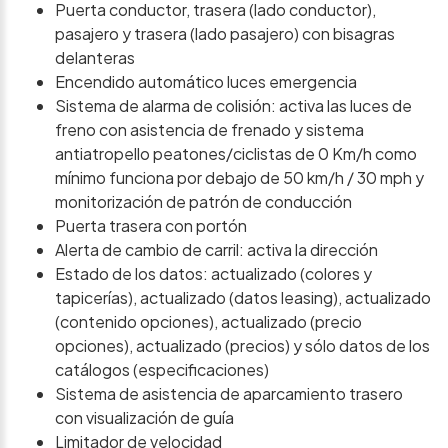
Puerta conductor, trasera (lado conductor),
pasajero y trasera (lado pasajero) con bisagras
delanteras
Encendido automático luces emergencia
Sistema de alarma de colisión: activa las luces de
freno con asistencia de frenado y sistema
antiatropello peatones/ciclistas de 0 Km/h como
mínimo funciona por debajo de 50 km/h / 30 mph y
monitorización de patrón de conducción
Puerta trasera con portón
Alerta de cambio de carril: activa la dirección
Estado de los datos: actualizado (colores y
tapicerías), actualizado (datos leasing), actualizado
(contenido opciones), actualizado (precio
opciones), actualizado (precios) y sólo datos de los
catálogos (especificaciones)
Sistema de asistencia de aparcamiento trasero
con visualización de guía
Limitador de velocidad