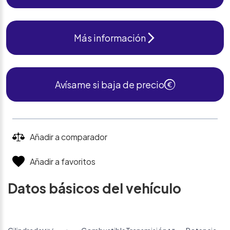
Más información
Avísame si baja de precio
Añadir a comparador
Añadir a favoritos
Datos básicos del vehículo