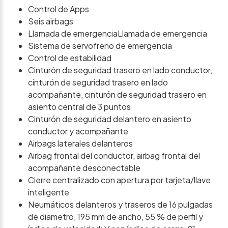
Control de Apps
Seis airbags
Llamada de emergenciaLlamada de emergencia
Sistema de servofreno de emergencia
Control de estabilidad
Cinturón de seguridad trasero en lado conductor,
cinturón de seguridad trasero en lado
acompañante, cinturón de seguridad trasero en
asiento central de 3 puntos
Cinturón de seguridad delantero en asiento
conductor y acompañante
Airbags laterales delanteros
Airbag frontal del conductor, airbag frontal del
acompañante desconectable
Cierre centralizado con apertura por tarjeta/llave
inteligente
Neumáticos delanteros y traseros de 16 pulgadas
de diametro, 195 mm de ancho, 55 % de perfil y