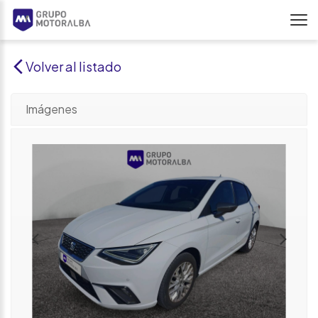
Volver al listado
Imágenes