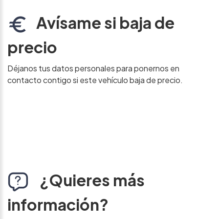
Avísame si baja de
precio
Déjanos tus datos personales para ponernos en
contacto contigo si este vehículo baja de precio.
¿Quieres más
información?