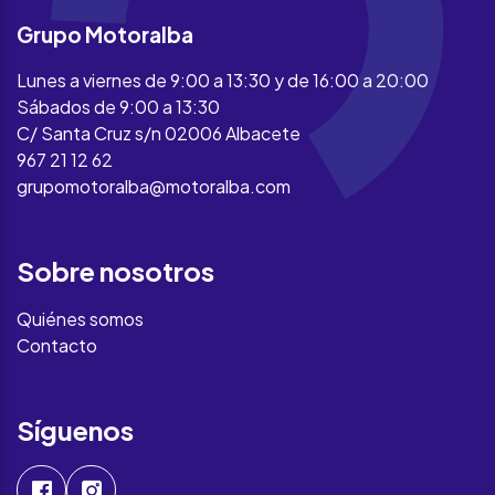
Grupo Motoralba
Lunes a viernes de 9:00 a 13:30 y de 16:00 a 20:00
Sábados de 9:00 a 13:30
C/ Santa Cruz s/n 02006 Albacete
967 21 12 62
grupomotoralba@motoralba.com
Sobre nosotros
Quiénes somos
Contacto
Síguenos