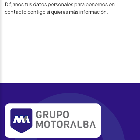
Déjanos tus datos personales para ponernos en
contacto contigo si quieres más información.