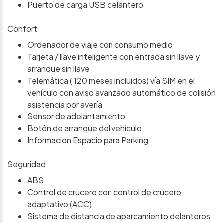
Puerto de carga USB delantero
Confort
Ordenador de viaje con consumo medio
Tarjeta / llave inteligente con entrada sin llave y
arranque sin llave
Telemática ( 120 meses incluidos) vía SIM en el
vehículo con aviso avanzado automático de colisión
asistencia por avería
Sensor de adelantamiento
Botón de arranque del vehículo
Informacion Espacio para Parking
Seguridad
ABS
Control de crucero con control de crucero
adaptativo (ACC)
Sistema de distancia de aparcamiento delanteros