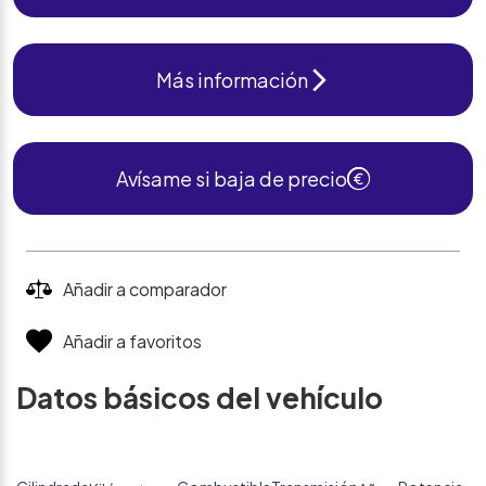
Más información
Avísame si baja de precio
Añadir a comparador
Añadir a favoritos
Datos básicos del vehículo