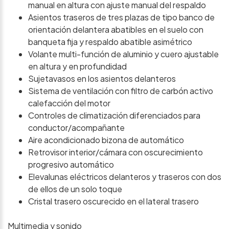
manual en altura con ajuste manual del respaldo
Asientos traseros de tres plazas de tipo banco de
orientación delantera abatibles en el suelo con
banqueta fija y respaldo abatible asimétrico
Volante multi-función de aluminio y cuero ajustable
en altura y en profundidad
Sujetavasos en los asientos delanteros
Sistema de ventilación con filtro de carbón activo
calefacción del motor
Controles de climatización diferenciados para
conductor/acompañante
Aire acondicionado bizona de automático
Retrovisor interior/cámara con oscurecimiento
progresivo automático
Elevalunas eléctricos delanteros y traseros con dos
de ellos de un solo toque
Cristal trasero oscurecido en el lateral trasero
Multimedia y sonido