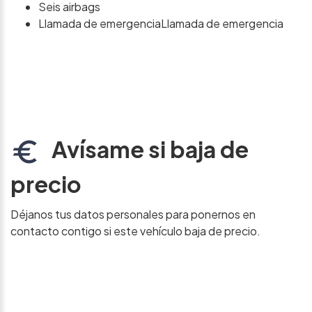
Seis airbags
Llamada de emergenciaLlamada de emergencia
Avísame si baja de
precio
Déjanos tus datos personales para ponernos en
contacto contigo si este vehículo baja de precio.