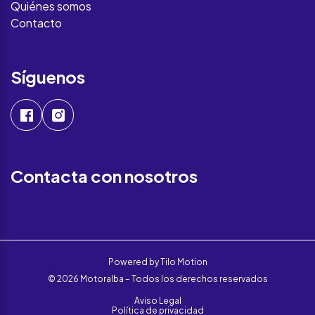
Quiénes somos
Contacto
Síguenos
Contacta con nosotros
Powered by
Tilo Motion
© 2026 Motoralba – Todos los derechos reservados
Aviso Legal
Política de privacidad