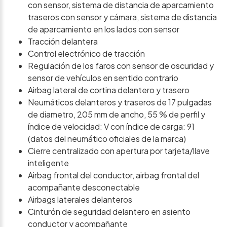
con sensor, sistema de distancia de aparcamiento
traseros con sensor y cámara, sistema de distancia
de aparcamiento en los lados con sensor
Tracción delantera
Control electrónico de tracción
Regulación de los faros con sensor de oscuridad y
sensor de vehículos en sentido contrario
Airbag lateral de cortina delantero y trasero
Neumáticos delanteros y traseros de 17 pulgadas
de diametro, 205 mm de ancho, 55 % de perfil y
índice de velocidad: V con índice de carga: 91
(datos del neumático oficiales de la marca)
Cierre centralizado con apertura por tarjeta/llave
inteligente
Airbag frontal del conductor, airbag frontal del
acompañante desconectable
Airbags laterales delanteros
Cinturón de seguridad delantero en asiento
conductor y acompañante