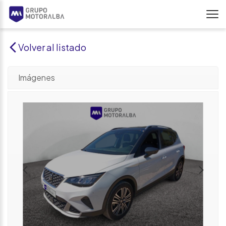
Volver al listado
Imágenes