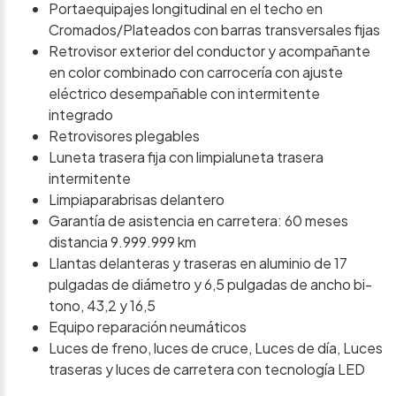
Portaequipajes longitudinal en el techo en
Cromados/Plateados con barras transversales fijas
Retrovisor exterior del conductor y acompañante
en color combinado con carrocería con ajuste
eléctrico desempañable con intermitente
integrado
Retrovisores plegables
Luneta trasera fija con limpialuneta trasera
intermitente
Limpiaparabrisas delantero
Garantía de asistencia en carretera: 60 meses
distancia 9.999.999 km
Llantas delanteras y traseras en aluminio de 17
pulgadas de diámetro y 6,5 pulgadas de ancho bi-
tono, 43,2 y 16,5
Equipo reparación neumáticos
Luces de freno, luces de cruce, Luces de día, Luces
traseras y luces de carretera con tecnología LED