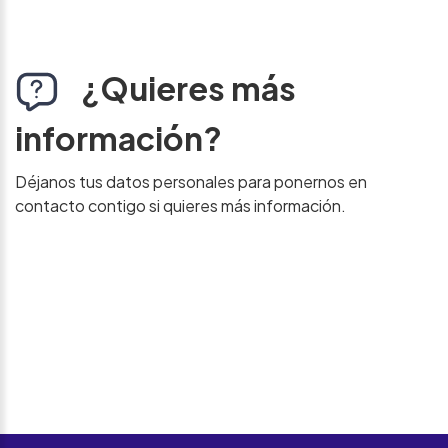
¿Quieres más
información?
Déjanos tus datos personales para ponernos en
contacto contigo si quieres más información.