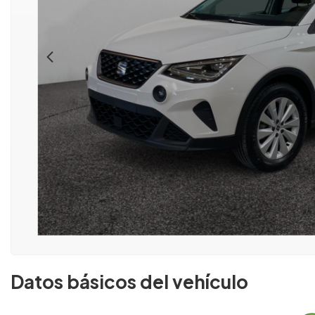
Datos básicos del vehículo