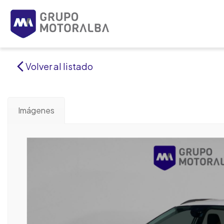
Volver al listado
Imágenes