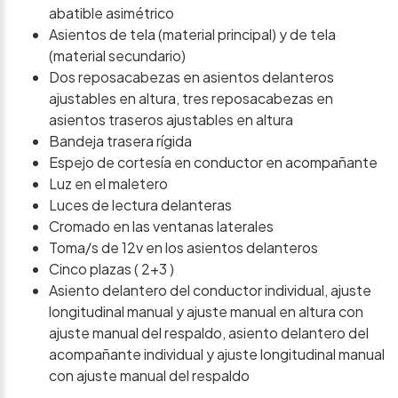
abatible asimétrico
Asientos de tela (material principal) y de tela
(material secundario)
Dos reposacabezas en asientos delanteros
ajustables en altura, tres reposacabezas en
asientos traseros ajustables en altura
Bandeja trasera rígida
Espejo de cortesía en conductor en acompañante
Luz en el maletero
Luces de lectura delanteras
Cromado en las ventanas laterales
Toma/s de 12v en los asientos delanteros
Cinco plazas ( 2+3 )
Asiento delantero del conductor individual, ajuste
longitudinal manual y ajuste manual en altura con
ajuste manual del respaldo, asiento delantero del
acompañante individual y ajuste longitudinal manual
con ajuste manual del respaldo