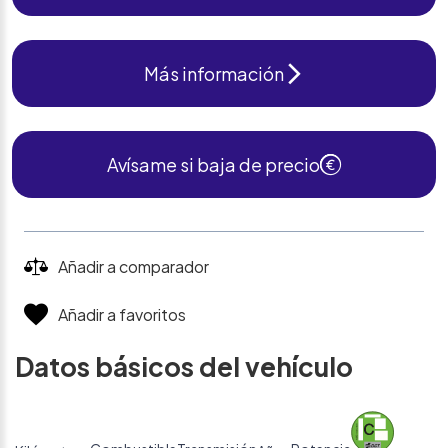
Más información
Avísame si baja de precio
Añadir a comparador
Añadir a favoritos
Datos básicos del vehículo