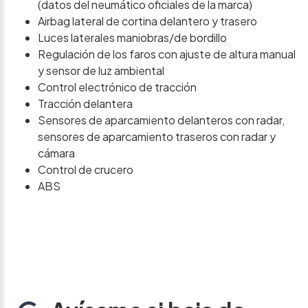
(datos del neumático oficiales de la marca)
Airbag lateral de cortina delantero y trasero
Luces laterales maniobras/de bordillo
Regulación de los faros con ajuste de altura manual
y sensor de luz ambiental
Control electrónico de tracción
Tracción delantera
Sensores de aparcamiento delanteros con radar,
sensores de aparcamiento traseros con radar y
cámara
Control de crucero
ABS