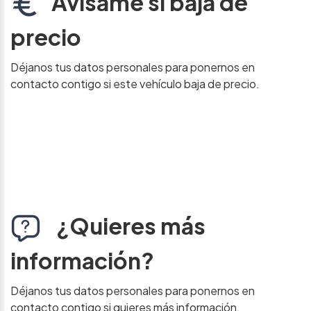
Avísame si baja de
precio
Déjanos tus datos personales para ponernos en
contacto contigo si este vehículo baja de precio.
¿Quieres más
información?
Déjanos tus datos personales para ponernos en
contacto contigo si quieres más información.