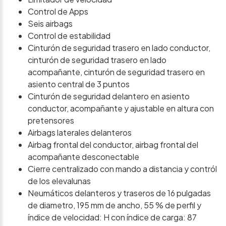
Control de Apps
Seis airbags
Control de estabilidad
Cinturón de seguridad trasero en lado conductor,
cinturón de seguridad trasero en lado
acompañante, cinturón de seguridad trasero en
asiento central de 3 puntos
Cinturón de seguridad delantero en asiento
conductor, acompañante y ajustable en altura con
pretensores
Airbags laterales delanteros
Airbag frontal del conductor, airbag frontal del
acompañante desconectable
Cierre centralizado con mando a distancia y contról
de los elevalunas
Neumáticos delanteros y traseros de 16 pulgadas
de diametro, 195 mm de ancho, 55 % de perfil y
índice de velocidad: H con índice de carga: 87