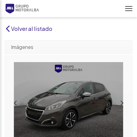
Volver al listado
Imágenes