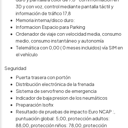
3D y con voz, control mediante pantalla táctil y
información de tráfico 17,8
Memoria interna/disco duro:
Informacion Espacio para Parking
Ordenador de viaje con velocidad media, consumo
medio, consumo instantáneo y autonomía
Telemática con 0,00 ( 0 meses incluidos) vía SIM en
el vehículo
Seguridad
Puerta trasera con portón
Distribución electrónica de la frenada
Sistema de servofreno de emergencia
Indicador de baja presion de los neumáticos
Preparación Isofix
Resultado de pruebas de impacto Euro NCAP :,
puntuación global: 5,00, protección adultos:
88,00, protección niños: 78,00, protección