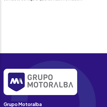
Grupo Motoralba