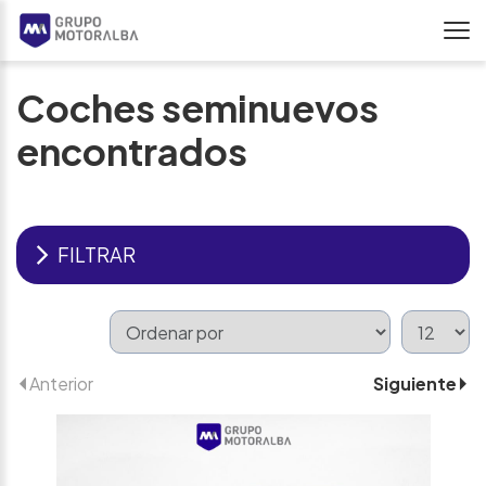
Coches seminuevos
encontrados
FILTRAR
Anterior
Siguiente