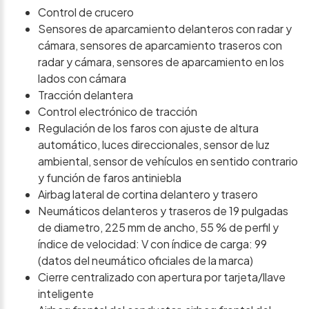
Control de crucero
Sensores de aparcamiento delanteros con radar y
cámara, sensores de aparcamiento traseros con
radar y cámara, sensores de aparcamiento en los
lados con cámara
Tracción delantera
Control electrónico de tracción
Regulación de los faros con ajuste de altura
automático, luces direccionales, sensor de luz
ambiental, sensor de vehículos en sentido contrario
y función de faros antiniebla
Airbag lateral de cortina delantero y trasero
Neumáticos delanteros y traseros de 19 pulgadas
de diametro, 225 mm de ancho, 55 % de perfil y
índice de velocidad: V con índice de carga: 99
(datos del neumático oficiales de la marca)
Cierre centralizado con apertura por tarjeta/llave
inteligente