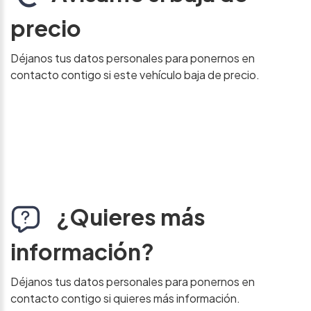
precio
Déjanos tus datos personales para ponernos en
contacto contigo si este vehículo baja de precio.
¿Quieres más
información?
Déjanos tus datos personales para ponernos en
contacto contigo si quieres más información.