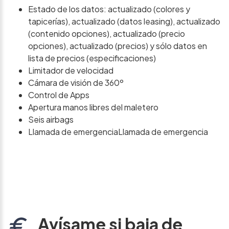
Estado de los datos: actualizado (colores y
tapicerías), actualizado (datos leasing), actualizado
(contenido opciones), actualizado (precio
opciones), actualizado (precios) y sólo datos en
lista de precios (especificaciones)
Limitador de velocidad
Cámara de visión de 360º
Control de Apps
Apertura manos libres del maletero
Seis airbags
Llamada de emergenciaLlamada de emergencia
Avísame si baja de