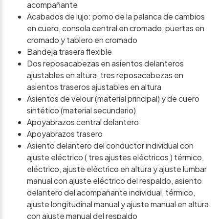
acompañante
Acabados de lujo: pomo de la palanca de cambios
en cuero, consola central en cromado, puertas en
cromado y tablero en cromado
Bandeja trasera flexible
Dos reposacabezas en asientos delanteros
ajustables en altura, tres reposacabezas en
asientos traseros ajustables en altura
Asientos de velour (material principal) y de cuero
sintético (material secundario)
Apoyabrazos central delantero
Apoyabrazos trasero
Asiento delantero del conductor individual con
ajuste eléctrico ( tres ajustes eléctricos ) térmico,
eléctrico, ajuste eléctrico en altura y ajuste lumbar
manual con ajuste eléctrico del respaldo, asiento
delantero del acompañante individual, térmico,
ajuste longitudinal manual y ajuste manual en altura
con ajuste manual del respaldo