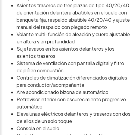
Asientos traseros de tres plazas de tipo 40/20/40
de orientación delantera abatibles en el suelo con
banqueta fija, respaldo abatible 40/20/40 y ajuste
manual del respaldo con plegado remoto
Volante multi-función de aleación y cuero ajustable
en altura y en profundidad
Sujetavasos en los asientos delanteros y los
asientos traseros
Sistema de ventilación con pantalla digital y filtro
de pólen combustión
Controles de climatización diferenciados digitales
para conductor/acompañante
Aire acondicionado bizona de automático
Retrovisor interior con oscurecimiento progresivo
automático
Elevalunas eléctricos delanteros y traseros con dos
de ellos de un solo toque
Consola en el suelo