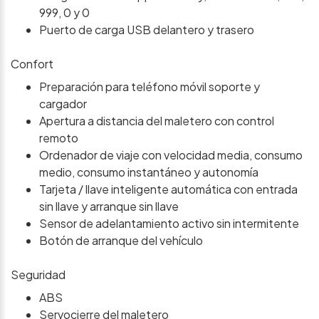
999, 0 y 0
Puerto de carga USB delantero y trasero
Confort
Preparación para teléfono móvil soporte y
cargador
Apertura a distancia del maletero con control
remoto
Ordenador de viaje con velocidad media, consumo
medio, consumo instantáneo y autonomía
Tarjeta / llave inteligente automática con entrada
sin llave y arranque sin llave
Sensor de adelantamiento activo sin intermitente
Botón de arranque del vehículo
Seguridad
ABS
Servocierre del maletero