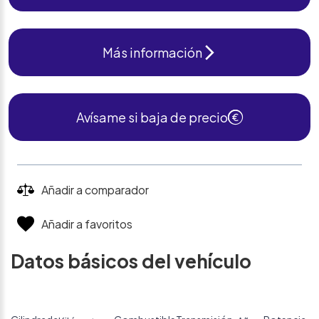
Más información
Avísame si baja de precio
Añadir a comparador
Añadir a favoritos
Datos básicos del vehículo