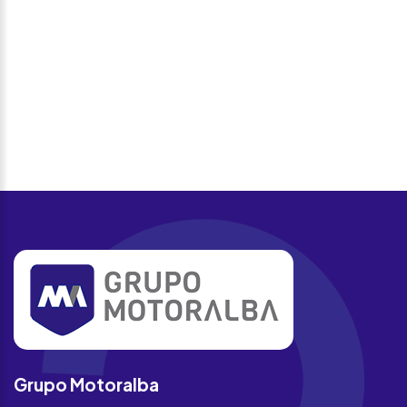
Grupo Motoralba