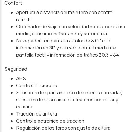
Confort
Apertura a distancia del maletero con control
remoto
Ordenador de viaje con velocidad media, consumo
medio, consumo instantáneo y autonomía
Navegador con pantalla a color de 8,0 " con
información en 3D y con voz, control mediante
pantalla táctil y información de tráfico 20,3 y 84
Seguridad
ABS
Control de crucero
Sensores de aparcamiento delanteros con radar,
sensores de aparcamiento traseros con radar y
cámara
Tracción delantera
Control electrónico de tracción
Regulación de los faros con ajuste de altura