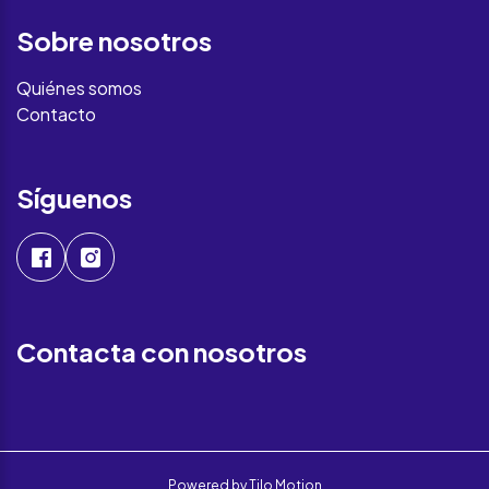
Sobre nosotros
Quiénes somos
Contacto
Síguenos
Contacta con nosotros
Powered by
Tilo Motion