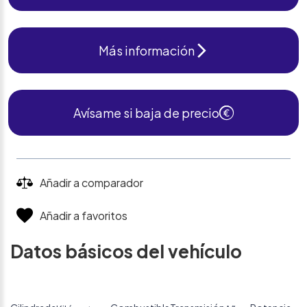
Más información
Avísame si baja de precio
Añadir a comparador
Añadir a favoritos
Datos básicos del vehículo