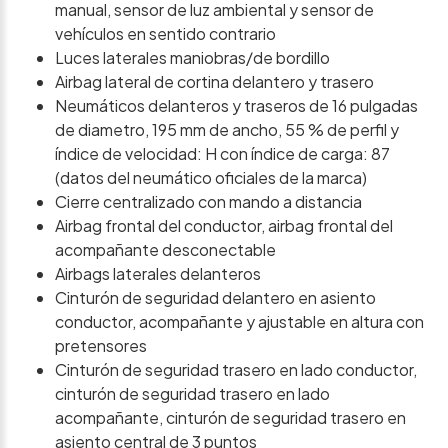
manual, sensor de luz ambiental y sensor de
vehículos en sentido contrario
Luces laterales maniobras/de bordillo
Airbag lateral de cortina delantero y trasero
Neumáticos delanteros y traseros de 16 pulgadas
de diametro, 195 mm de ancho, 55 % de perfil y
índice de velocidad: H con índice de carga: 87
(datos del neumático oficiales de la marca)
Cierre centralizado con mando a distancia
Airbag frontal del conductor, airbag frontal del
acompañante desconectable
Airbags laterales delanteros
Cinturón de seguridad delantero en asiento
conductor, acompañante y ajustable en altura con
pretensores
Cinturón de seguridad trasero en lado conductor,
cinturón de seguridad trasero en lado
acompañante, cinturón de seguridad trasero en
asiento central de 3 puntos