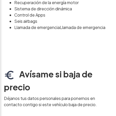
Recuperación de la energía motor
Sistema de dirección dinámica
Control de Apps
Seis airbags
Llamada de emergenciaLlamada de emergencia
Avísame si baja de
precio
Déjanos tus datos personales para ponernos en
contacto contigo si este vehículo baja de precio.