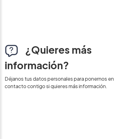
¿Quieres más
información?
Déjanos tus datos personales para ponernos en
contacto contigo si quieres más información.